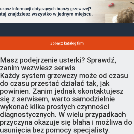
Zobacz katalog firm
Masz podejrzenie usterki? Sprawdź,
zanim wezwiesz serwis
Każdy system grzewczy może od czasu
do czasu przestać działać tak, jak
powinien. Zanim jednak skontaktujesz
się z serwisem, warto samodzielnie
wykonać kilka prostych czynności
diagnostycznych. W wielu przypadkach
przyczyna okazuje się błaha i możliwa do
usunięcia bez pomocy specjalisty.