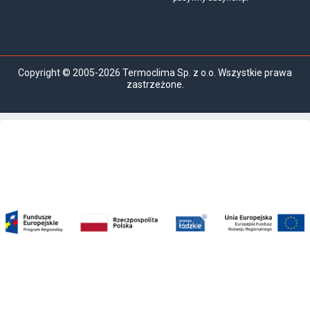
Copyright © 2005-2026 Termoclima Sp. z o.o. Wszystkie prawa
zastrzeżone.