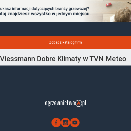
Zobacz katalog firm
Viessmann Dobre Klimaty w TVN Meteo