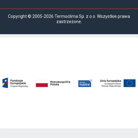
Copyright © 2005-2026 Termoclima Sp. z o.o. Wszystkie prawa
zastrzeżone.