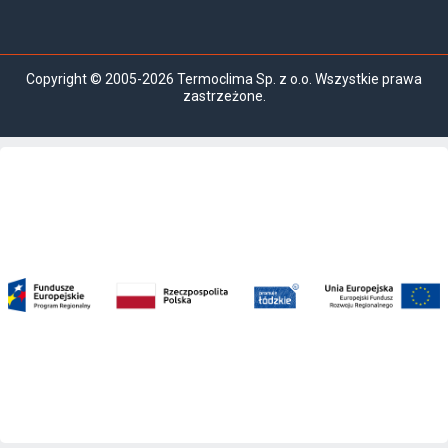
Copyright © 2005-2026 Termoclima Sp. z o.o. Wszystkie prawa
zastrzeżone.