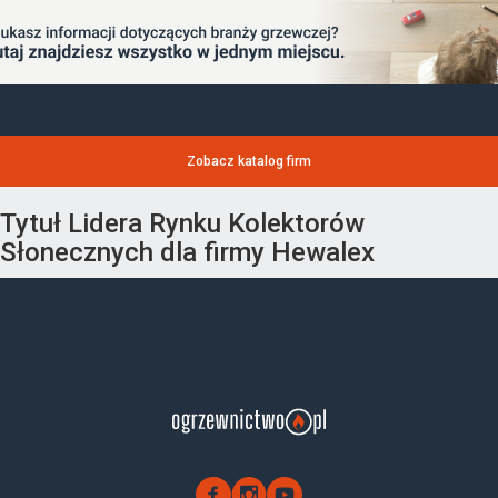
Zobacz katalog firm
Tytuł Lidera Rynku Kolektorów
Słonecznych dla firmy Hewalex