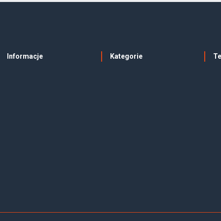
Informacje
Kategorie
T