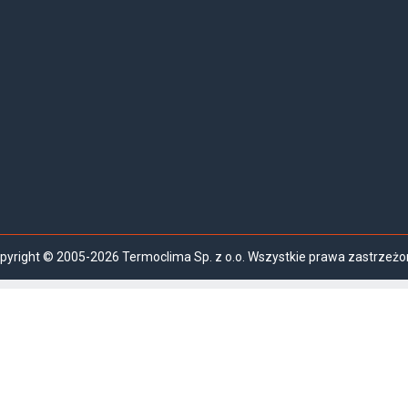
pyright © 2005-2026 Termoclima Sp. z o.o. Wszystkie prawa zastrzeżo