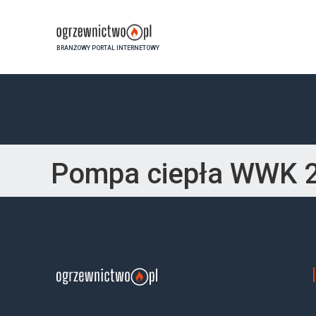
BRANŻOWY PORTAL INTERNETOWY
Pompa ciepła WWK 2