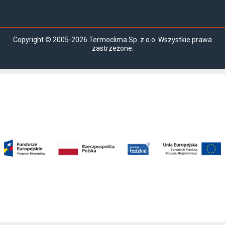
Copyright © 2005-2026 Termoclima Sp. z o.o. Wszystkie prawa
zastrzeżone.