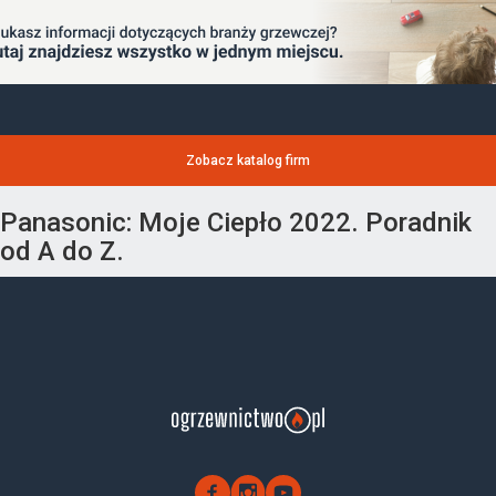
Zobacz katalog firm
Panasonic: Moje Ciepło 2022. Poradnik
od A do Z.