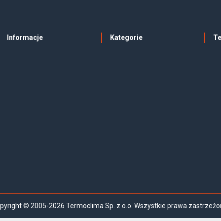
Informacje
Kategorie
T
pyright © 2005-2026 Termoclima Sp. z o.o. Wszystkie prawa zastrzeżo