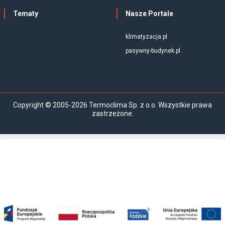
Tematy
Nasze Portale
klimatyzacja.pl
pasywny-budynek.pl
Copyright © 2005-2026 Termoclima Sp. z o.o. Wszystkie prawa
zastrzeżone.