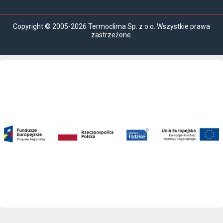
Copyright © 2005-2026 Termoclima Sp. z o.o. Wszystkie prawa
zastrzeżone.