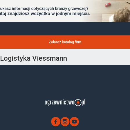
Zobacz katalog firm
Logistyka Viessmann