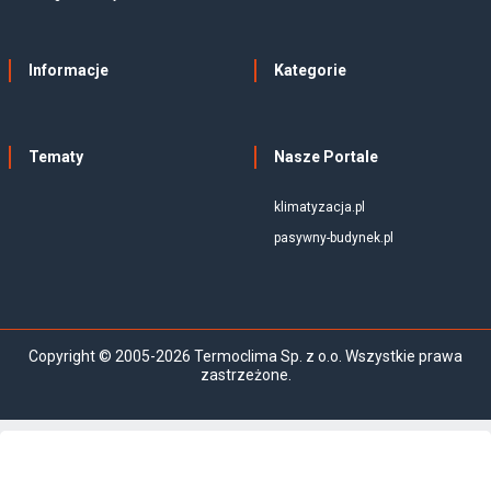
Informacje
Kategorie
Tematy
Nasze Portale
klimatyzacja.pl
pasywny-budynek.pl
Copyright © 2005-2026 Termoclima Sp. z o.o. Wszystkie prawa
zastrzeżone.