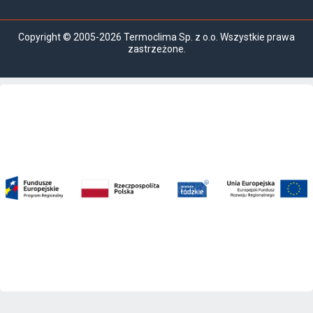
Copyright © 2005-2026 Termoclima Sp. z o.o. Wszystkie prawa
zastrzeżone.