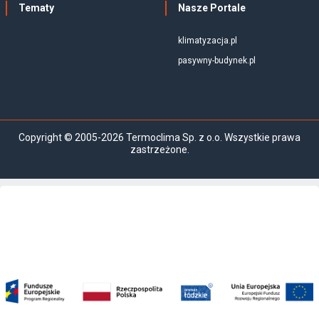
Tematy
Nasze Portale
klimatyzacja.pl
pasywny-budynek.pl
Copyright © 2005-2026 Termoclima Sp. z o.o. Wszystkie prawa
zastrzeżone.