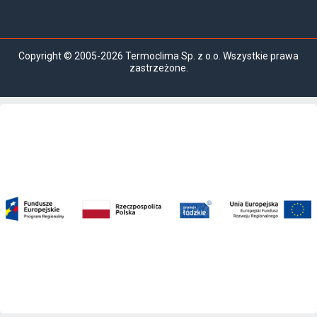
Copyright © 2005-2026 Termoclima Sp. z o.o. Wszystkie prawa
zastrzeżone.