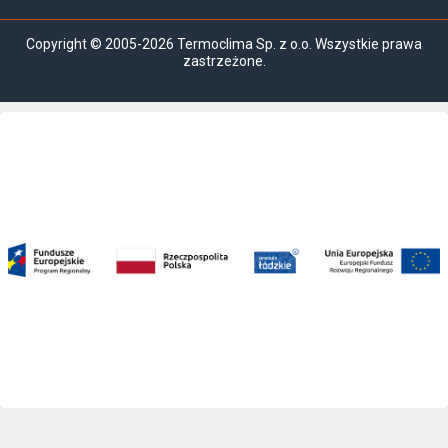
Copyright © 2005-2026 Termoclima Sp. z o.o. Wszystkie prawa
zastrzeżone.