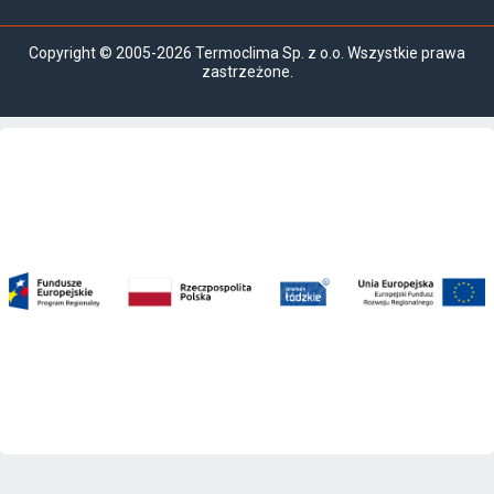
Copyright © 2005-2026 Termoclima Sp. z o.o. Wszystkie prawa
zastrzeżone.