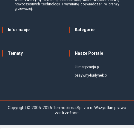
nowoczesnych technologii i wymianę doświadczeń w branży
grzewczej.
Informacje
Kategorie
Tematy
Nasze Portale
klimatyzacja.pl
pasywny-budynek.pl
Copyright © 2005-2026 Termoclima Sp. z o.o. Wszystkie prawa
zastrzeżone.