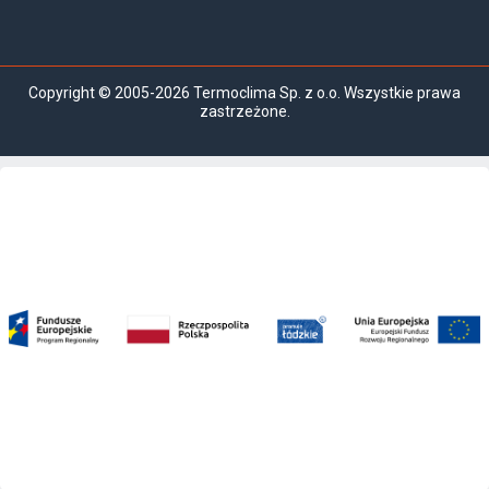
Copyright © 2005-2026 Termoclima Sp. z o.o. Wszystkie prawa
zastrzeżone.